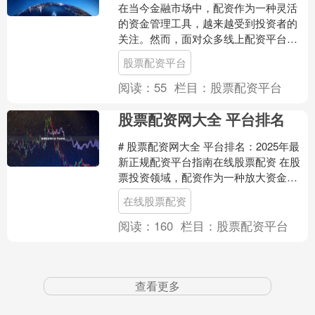
在当今金融市场中，配资作为一种灵活
的资金管理工具，越来越受到投资者的
关注。然而，面对众多线上配资平台，
如何选择一家安全正规、高杠杆低息的
股票配资平台
平台，成为投资者最关心的....
阅读：
55
栏目：
股票配资平台
股票配资网大全 平台排名
# 股票配资网大全 平台排名：2025年最
新正规配资平台指南在线股票配资 在股
票投资领域，配资作为一种放大资金杠
杆的工具，近年来受到越来越多投资者
在线股票配资
的关注。然而，....
阅读：
160
栏目：
股票配资平台
查看更多