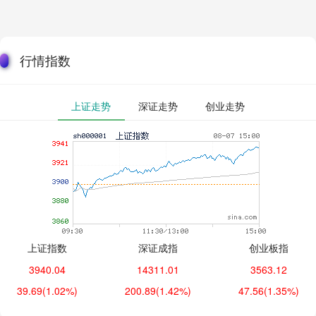
行情指数
上证走势
深证走势
创业走势
上证指数
深证成指
创业板指
3940.04
14311.01
3563.12
39.69
(1.02%)
200.89
(1.42%)
47.56
(1.35%)