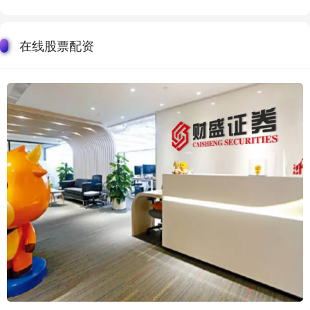
在线股票配资