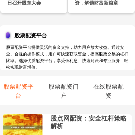
日召开股东大会
资，解锁财富新篇章
股票配资平台
股票配资平台提供灵活的资金支持，助力用户放大收益。通过安
全、合规的操作模式，用户可快速获取资金，提高股票交易的杠杆
比率。选择优质配资平台，享受低利息、快速到账和专业服务，轻
松实现财富增值。
股票配资平
股票配资门
在线股票配
台
户
资
股点网配资：安全杠杆策略
解析