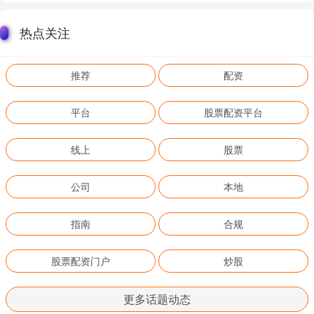
热点关注
推荐
配资
平台
股票配资平台
线上
股票
公司
本地
指南
合规
股票配资门户
炒股
更多话题动态