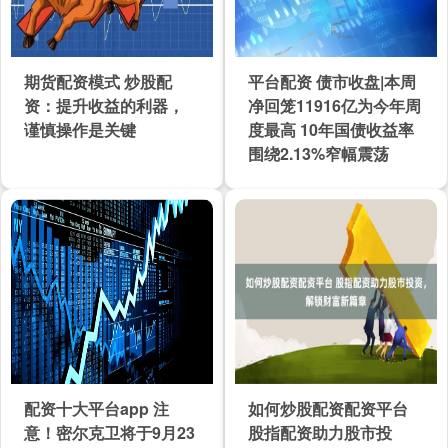
期货配资模式 炒股配
平台配资 债市收盘|本周
资：提升收益的利器，
净回笼11916亿为今年周
谨慎操作是关键
度最高 10年国债收益率
围绕2.13%窄幅震荡
配资十大平台app 注
如何炒股配资配资平台
意！密尔克卫将于9月23
股指配资助力股市投